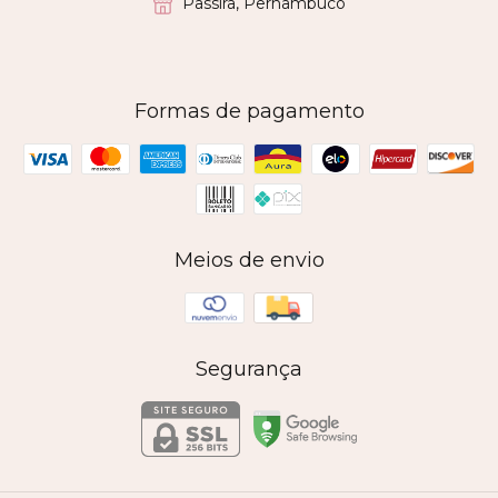
Passira, Pernambuco
Formas de pagamento
Meios de envio
Segurança